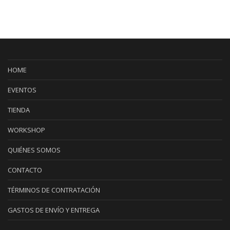
HOME
EVENTOS
TIENDA
WORKSHOP
QUIÉNES SOMOS
CONTACTO
TÉRMINOS DE CONTRATACIÓN
GASTOS DE ENVÍO Y ENTREGA