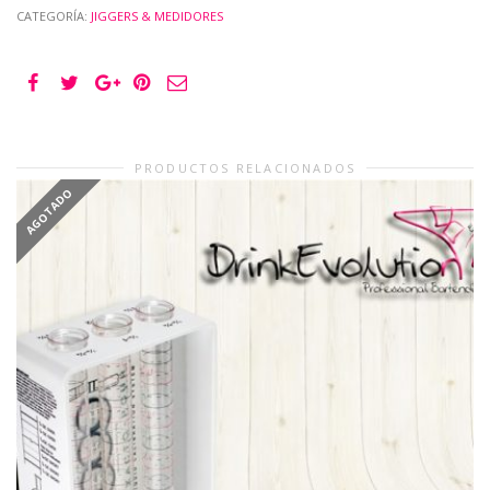
CATEGORÍA:
JIGGERS & MEDIDORES
PRODUCTOS RELACIONADOS
AGOTADO