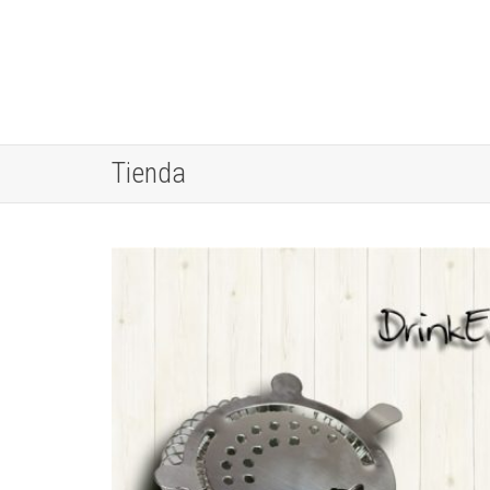
Tienda