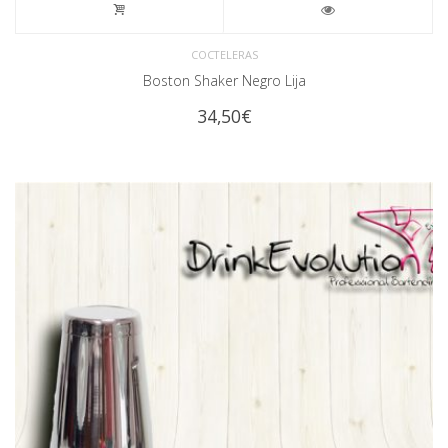
COCTELERAS
Boston Shaker Negro Lija
34,50
€