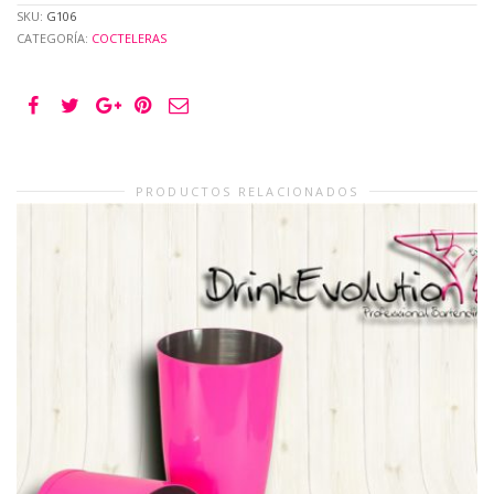
SKU:
G106
CATEGORÍA:
COCTELERAS
PRODUCTOS RELACIONADOS